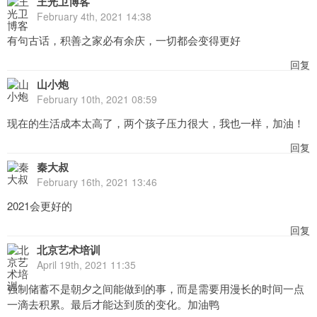
王光卫博客
February 4th, 2021 14:38
有句古话，积善之家必有余庆，一切都会变得更好
回复
山小炮
February 10th, 2021 08:59
现在的生活成本太高了，两个孩子压力很大，我也一样，加油！
回复
秦大叔
February 16th, 2021 13:46
2021会更好的
回复
北京艺术培训
April 19th, 2021 11:35
强制储蓄不是朝夕之间能做到的事，而是需要用漫长的时间一点
一滴去积累。最后才能达到质的变化。加油鸭