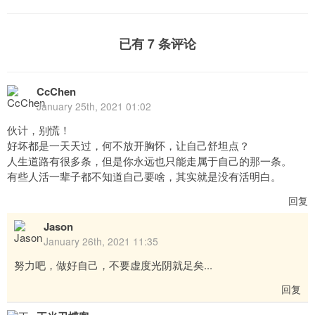
已有 7 条评论
CcChen
January 25th, 2021 01:02
伙计，别慌！
好坏都是一天天过，何不放开胸怀，让自己舒坦点？
人生道路有很多条，但是你永远也只能走属于自己的那一条。
有些人活一辈子都不知道自己要啥，其实就是没有活明白。
回复
Jason
January 26th, 2021 11:35
努力吧，做好自己，不要虚度光阴就足矣...
回复