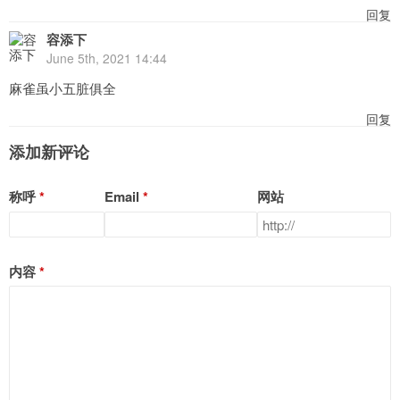
回复
容添下
June 5th, 2021 14:44
麻雀虽小五脏俱全
回复
添加新评论
称呼
Email
网站
内容