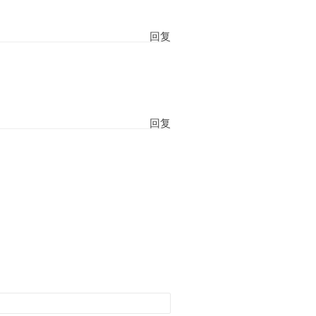
回复
回复