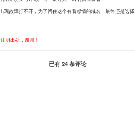
出现故障打不开，为了留住这个有着感情的域名，最终还是选择
请注明出处，谢谢！
已有 24 条评论