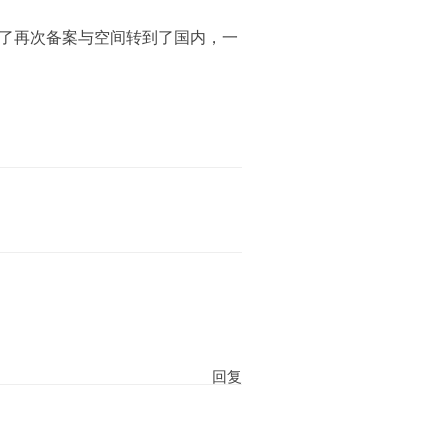
了再次备案与空间转到了国内，一
回复