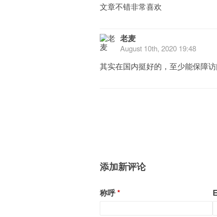
文章不错非常喜欢
老麦
August 10th, 2020 19:48
其实在国内挺好的，至少能保障访
添加新评论
称呼
E