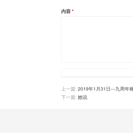
内容
上一篇:
2019年1月31日---九周
下一篇:
她说