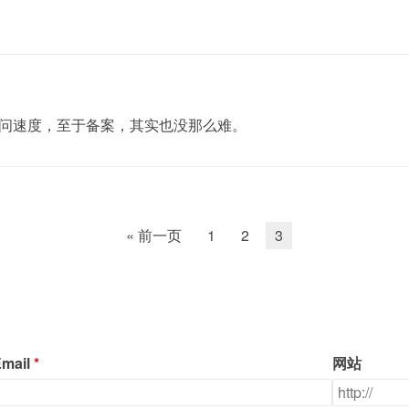
问速度，至于备案，其实也没那么难。
« 前一页
1
2
3
mail
网站