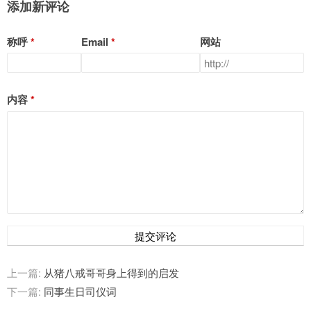
添加新评论
称呼
Email
网站
内容
提交评论
上一篇:
从猪八戒哥哥身上得到的启发
下一篇:
同事生日司仪词