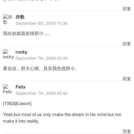
回复
亦歌
September 6th, 2009 10:36
我在姑娘面前很胆小.....
回复
rocky
September 7th, 2009 03:39
要自信，胆大心细。其实我也很胆小。
回复
Felix
September 7th, 2009 05:46
[1082@Jason]
Yeah,but most of us only make the dream in his mind but not
make it into reality.
回复