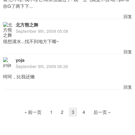
你G了两下下...
回复
北方熊之舞
September 9th, 2009 05:08
很想灌水...找不到地方下嘴~
回复
yoja
September 9th, 2009 06:26
呵呵，比我还懒
回复
« 前一页
1
2
3
4
后一页 »