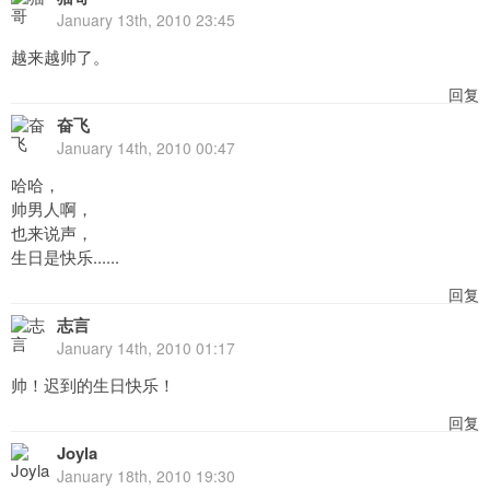
January 13th, 2010 23:45
越来越帅了。
回复
奋飞
January 14th, 2010 00:47
哈哈，
帅男人啊，
也来说声，
生日是快乐......
回复
志言
January 14th, 2010 01:17
帅！迟到的生日快乐！
回复
Joyla
January 18th, 2010 19:30