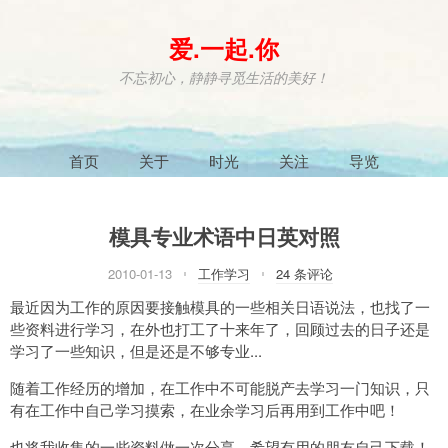
爱.一起.你
不忘初心，静静寻觅生活的美好！
首页
关于
时光
关注
导览
模具专业术语中日英对照
2010-01-13
工作学习
24 条评论
最近因为工作的原因要接触模具的一些相关日语说法，也找了一
些资料进行学习，在外也打工了十来年了，回顾过去的日子还是
学习了一些知识，但是还是不够专业...
随着工作经历的增加，在工作中不可能脱产去学习一门知识，只
有在工作中自己学习摸索，在业余学习后再用到工作中吧！
也将我收集的一些资料做一次分享，希望有用的朋友自己下载！