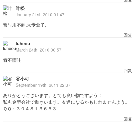
叶松
January 21st, 2010 01:47
暂时用不到,太专业了,
回复
luheou
March 24th, 2010 06:57
看不懂哇
回复
谷小可
September 19th, 2011 22:37
ありがとうございます。とても良い物ですよう！
私も金型会社で働きいます。友達になるかもしれませんよう。
ＱＱ：３０４８１３６５３
回复