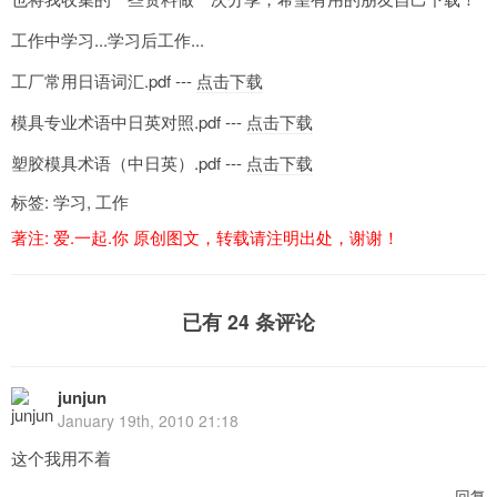
工作中学习...学习后工作...
工厂常用日语词汇.pdf ---
点击下载
模具专业术语中日英对照.pdf ---
点击下载
塑胶模具术语（中日英）.pdf ---
点击下载
标签:
学习
,
工作
著注:
爱.一起.你
原创图文，转载请注明出处，谢谢！
已有 24 条评论
junjun
January 19th, 2010 21:18
这个我用不着
回复