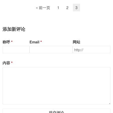
« 前一页
1
2
3
添加新评论
称呼
Email
网站
内容
提交评论