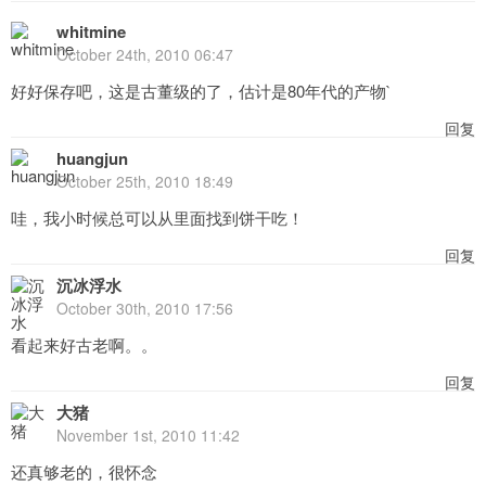
whitmine
October 24th, 2010 06:47
好好保存吧，这是古董级的了，估计是80年代的产物`
回复
huangjun
October 25th, 2010 18:49
哇，我小时候总可以从里面找到饼干吃！
回复
沉冰浮水
October 30th, 2010 17:56
看起来好古老啊。。
回复
大猪
November 1st, 2010 11:42
还真够老的，很怀念