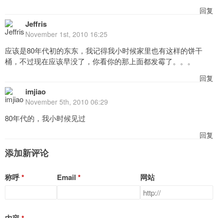
回复
Jeffris
November 1st, 2010 16:25
应该是80年代初的东东，我记得我小时候家里也有这样的饼干
桶，不过现在应该早没了，你看你的那上面都发霉了。。。
回复
imjiao
November 5th, 2010 06:29
80年代的，我小时候见过
回复
添加新评论
称呼
Email
网站
内容