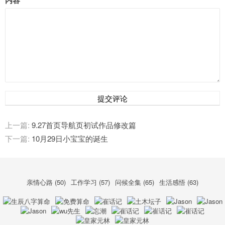
提交评论
上一篇:
9.27首页导航页初试作品修改篇
下一篇:
10月29日小宝宝的诞生
亲情心路 (50)
工作学习 (57)
问候全集 (65)
生活感悟 (63)