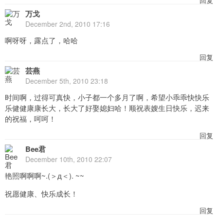
万戈
December 2nd, 2010 17:16
啊呀呀，露点了，哈哈
回复
芸燕
December 5th, 2010 23:18
时间啊，过得可真快，小子都一个多月了啊，希望小乖乖快快乐
乐健健康康长大，长大了好娶媳妇哈！顺祝表嫂生日快乐，迟来
的祝福，呵呵！
回复
Bee君
December 10th, 2010 22:07
艳照啊啊啊~.(＞д＜). ~~
祝愿健康、快乐成长！
回复