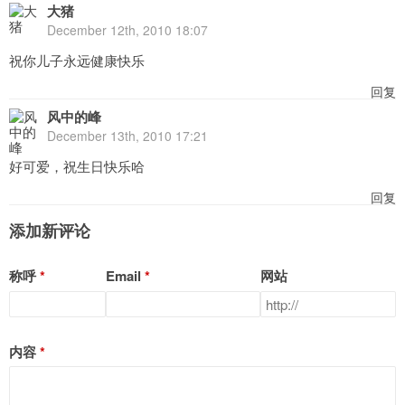
大猪
December 12th, 2010 18:07
祝你儿子永远健康快乐
回复
风中的峰
December 13th, 2010 17:21
好可爱，祝生日快乐哈
回复
添加新评论
称呼
Email
网站
内容