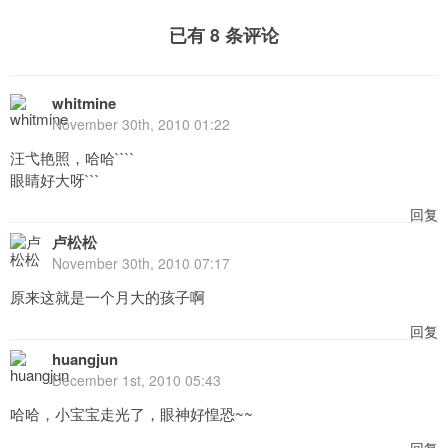
已有 8 条评论
whitmine
November 30th, 2010 01:22
汪弋艳照，哈哈````
眼睛好大呀```
回复
卢松松
November 30th, 2010 07:17
原来这就是一个月大的孩子啊
回复
huangjun
December 1st, 2010 05:43
哈哈，小宝宝走光了，眼神好惶恐~~
回复