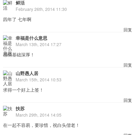
鲜活
February 26th, 2014 11:30
四年了 七年啊
回复
幸福是什么意思
March 13th, 2014 17:27
感情基础深厚！
回复
山野愚人居
March 15th, 2014 10:53
求得一个好上上签！
回复
扶苏
March 29th, 2014 14:05
在一起不容易，要珍惜，祝白头偕老！