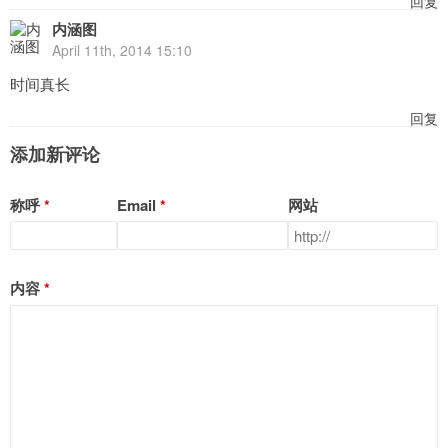
回复
内涵图
April 11th, 2014 15:10
时间真长
回复
添加新评论
称呼
Email
网站
内容