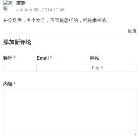
若寒
January 8th, 2014 17:46
在你身后，有个女子，不管是怎样的，都是幸福的。
回复
添加新评论
称呼
Email
网站
内容