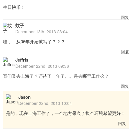
生日快乐！
回复
蚊子
December 13th, 2013 23:04
哇，，从06年开始就写了？？？
回复
Jeffris
December 22nd, 2013 09:36
哥们又去上海了？还待了一年了。。是去哪里工作么？
回复
Jason
December 22nd, 2013 10:04
是的，现在上海工作了，一个地方呆久了换个环境希望更好！
回复