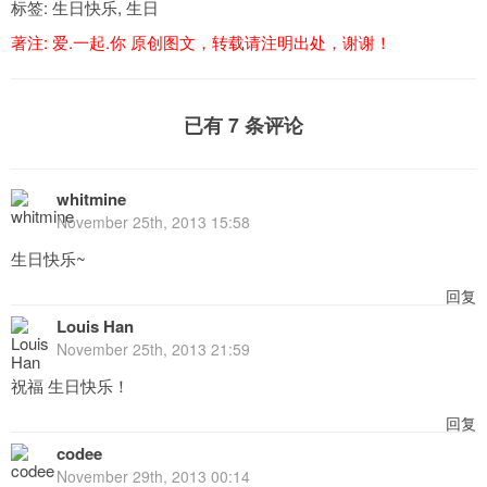
标签:
生日快乐
,
生日
著注:
爱.一起.你
原创图文，转载请注明出处，谢谢！
已有 7 条评论
whitmine
November 25th, 2013 15:58
生日快乐~
回复
Louis Han
November 25th, 2013 21:59
祝福 生日快乐！
回复
codee
November 29th, 2013 00:14