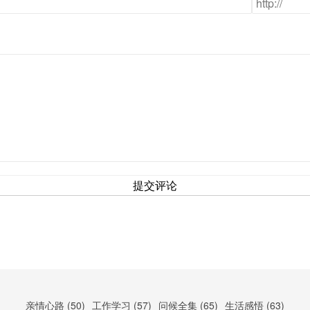
提交评论
亲情心路 (50)
工作学习 (57)
问候全集 (65)
生活感悟 (63)