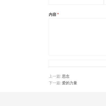
内容
上一篇:
思念
下一篇:
爱的力量