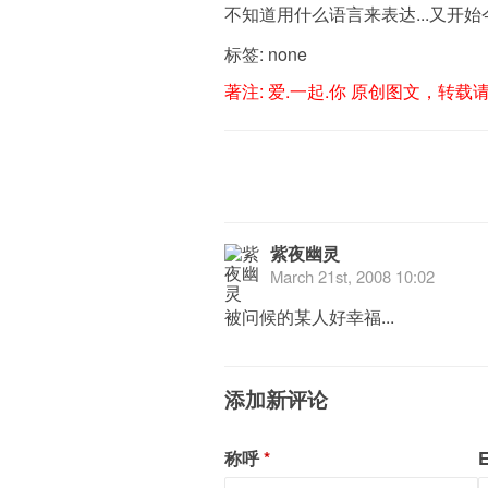
不知道用什么语言来表达...又开始
标签: none
著注:
爱.一起.你
原创图文，转载
紫夜幽灵
March 21st, 2008 10:02
被问候的某人好幸福...
添加新评论
称呼
E