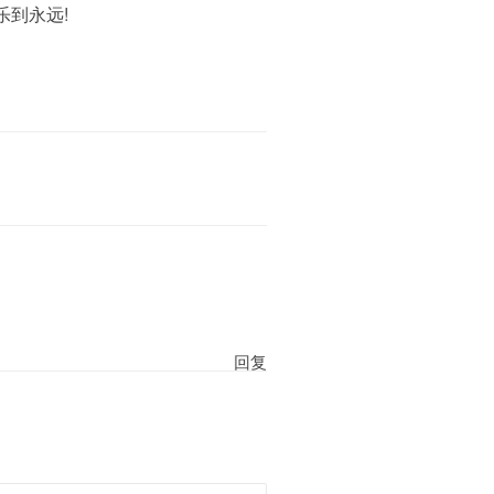
乐到永远!
回复